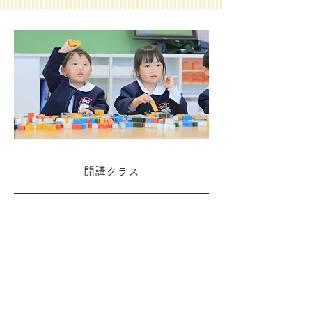
開講クラス