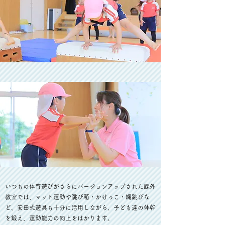
いつもの体育遊びがさらにバージョンアップされた課外
教室では、マット運動や跳び箱・かけっこ・縄跳びな
ど、安田式遊具も十分に活用しながら、子ども達の体幹
を鍛え、運動能力の向上をはかります。