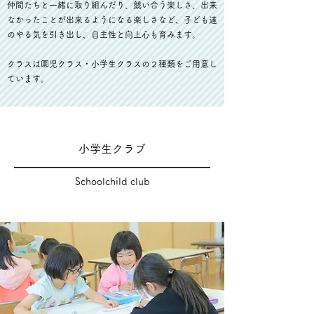
仲間たちと一緒に取り組んだり、競い合う楽しさ、出来
なかったことが出来るようになる楽しさなど、子ども達
のやる気を引き出し、自主性と向上心も育みます。
​クラスは園児クラス・小学生クラスの２種類をご用意し
ています。
小学生クラブ
Schoolchild club