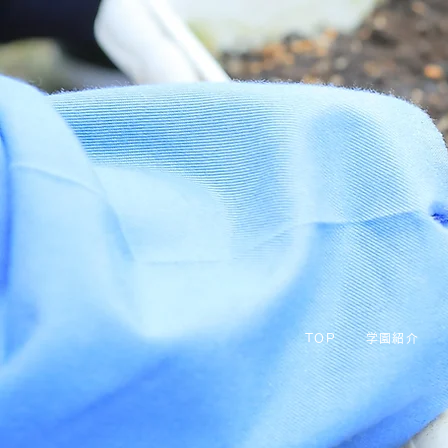
TOP
学園紹介